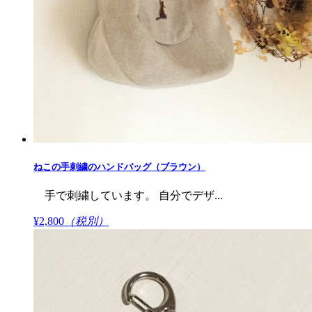
ねこの手刺繍のハンドバッグ（ブラウン）
手で刺繍しています。 自分でデザ...
¥2,800
（税別）