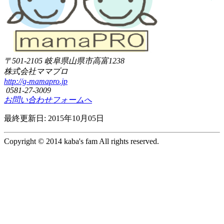
〒501-2105
岐阜県山県市高富1238
株式会社ママプロ
http://g-mamapro.jp
0581-27-3009
お問い合わせフォームへ
最終更新日: 2015年10月05日
Copyright © 2014 kaba's fam All rights reserved.