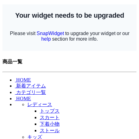
商品一覧
HOME
新着アイテム
カテゴリ一覧
HOME
レディース
トップス
スカート
下着小物
ストール
キッズ