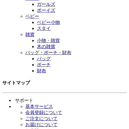
ガールズ
ボーイズ
ベビー
ベビー小物
スタイ
雑貨
小物・雑貨
木の雑貨
バッグ・ポーチ・財布
バッグ
ポーチ
財布
サイトマップ
サポート
基本サービス
会員登録について
ご注文について
お届けについて