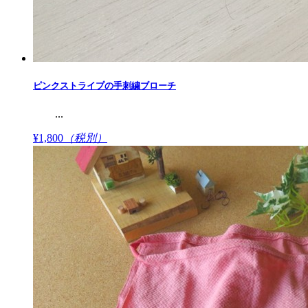
ピンクストライプの手刺繍ブローチ
...
¥1,800
（税別）