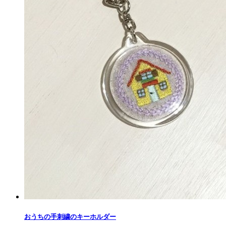
おうちの手刺繍のキーホルダー