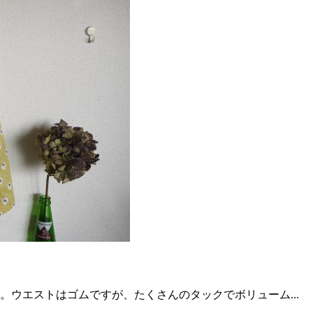
ウエストはゴムですが、たくさんのタックでボリューム...