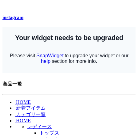
instagram
商品一覧
HOME
新着アイテム
カテゴリ一覧
HOME
レディース
トップス