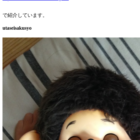
で紹介しています。
utaseisakusyo