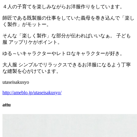
４人の子育てを楽しみながらお洋服作りをしています。
師匠である既製服の仕事をしていた義母を巻き込んで「楽し
く製作」がモットー。
そんな「楽しく製作」な部分が伝わればいいなぁ。 子ども
服 アップリケがポイント。
ゆる～いキャラクターやレトロなキャラクターが好き。
大人服 シンプルでリラックスできるお洋服になるよう丁寧
な縫製を心がけています。
utaseisakusyo
http://ameblo.jp/utaseisakusyo/
attu