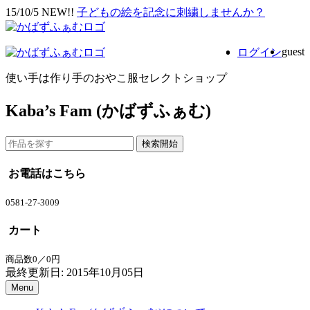
15/10/5 NEW!!
子どもの絵を記念に刺繍しませんか？
guest
ログイン
使い手は作り手のおやこ服セレクトショップ
Kaba’s Fam (かばずふぁむ)
お電話はこちら
0581-27-3009
カート
商品数0／0円
最終更新日: 2015年10月05日
Menu