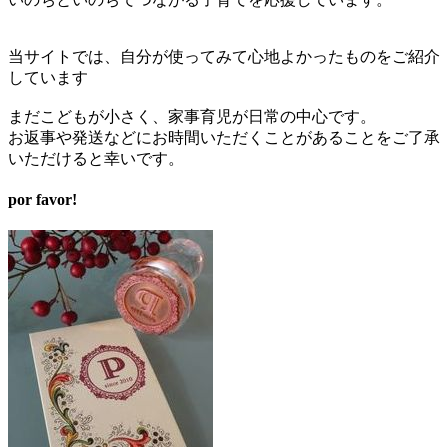
当サイトでは、
自分が使ってみて心地よかったものをご紹介
しています
まだこどもが小さく、家事育児が日常の中心です。
お返事や発送などにお時間いただくことがあることをご了承
いただ
けると幸いです。
por favor!