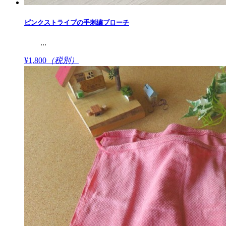
ピンクストライプの手刺繍ブローチ
...
¥1,800
（税別）