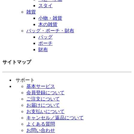
スタイ
雑貨
小物・雑貨
木の雑貨
バッグ・ポーチ・財布
バッグ
ポーチ
財布
サイトマップ
サポート
基本サービス
会員登録について
ご注文について
お届けについて
お支払いについて
キャンセル／返品について
よくある質問
お問い合わせ