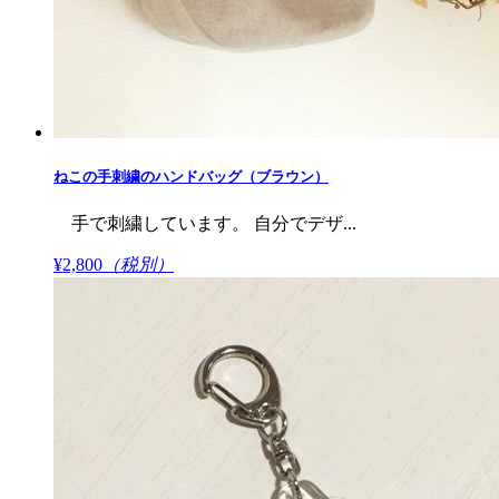
ねこの手刺繍のハンドバッグ（ブラウン）
手で刺繍しています。 自分でデザ...
¥2,800
（税別）