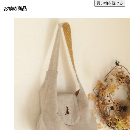
お勧め商品