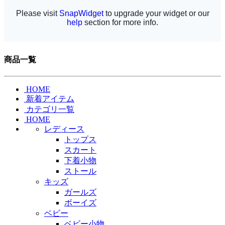
商品一覧
HOME
新着アイテム
カテゴリ一覧
HOME
レディース
トップス
スカート
下着小物
ストール
キッズ
ガールズ
ボーイズ
ベビー
ベビー小物