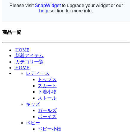
商品一覧
HOME
新着アイテム
カテゴリ一覧
HOME
レディース
トップス
スカート
下着小物
ストール
キッズ
ガールズ
ボーイズ
ベビー
ベビー小物