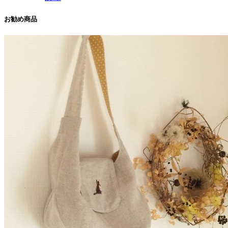
お勧め商品