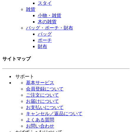
スタイ
雑貨
小物・雑貨
木の雑貨
バッグ・ポーチ・財布
バッグ
ポーチ
財布
サイトマップ
サポート
基本サービス
会員登録について
ご注文について
お届けについて
お支払いについて
キャンセル／返品について
よくある質問
お問い合わせ