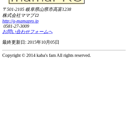
〒501-2105
岐阜県山県市高富1238
株式会社ママプロ
http://g-mamapro.jp
0581-27-3009
お問い合わせフォームへ
最終更新日: 2015年10月05日
Copyright © 2014 kaba's fam All rights reserved.