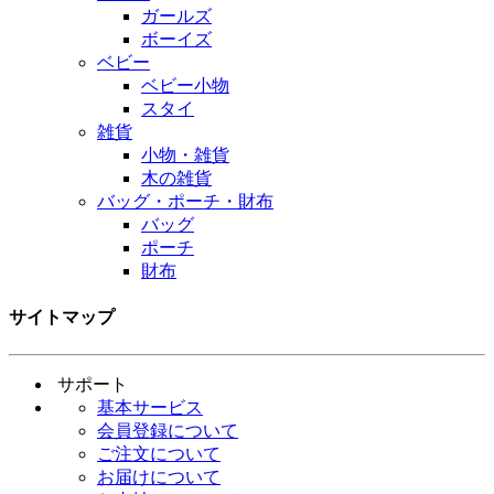
ガールズ
ボーイズ
ベビー
ベビー小物
スタイ
雑貨
小物・雑貨
木の雑貨
バッグ・ポーチ・財布
バッグ
ポーチ
財布
サイトマップ
サポート
基本サービス
会員登録について
ご注文について
お届けについて