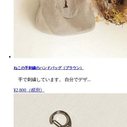
ねこの手刺繍のハンドバッグ（ブラウン）
手で刺繍しています。 自分でデザ...
¥2,800
（税別）