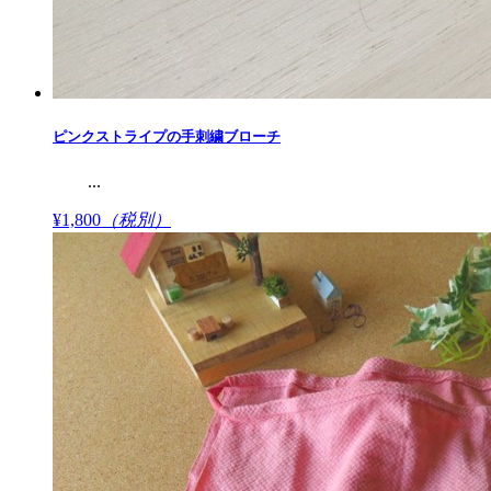
ピンクストライプの手刺繍ブローチ
...
¥1,800
（税別）