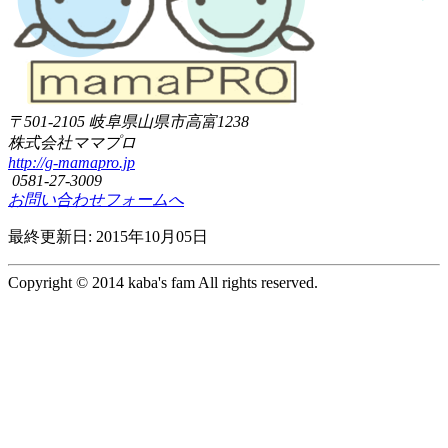
〒501-2105
岐阜県山県市高富1238
株式会社ママプロ
http://g-mamapro.jp
0581-27-3009
お問い合わせフォームへ
最終更新日: 2015年10月05日
Copyright © 2014 kaba's fam All rights reserved.