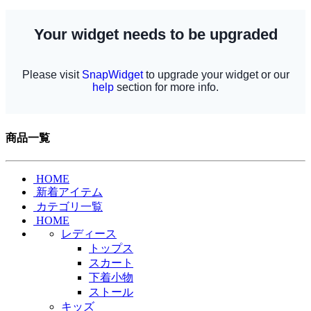
商品一覧
HOME
新着アイテム
カテゴリ一覧
HOME
レディース
トップス
スカート
下着小物
ストール
キッズ