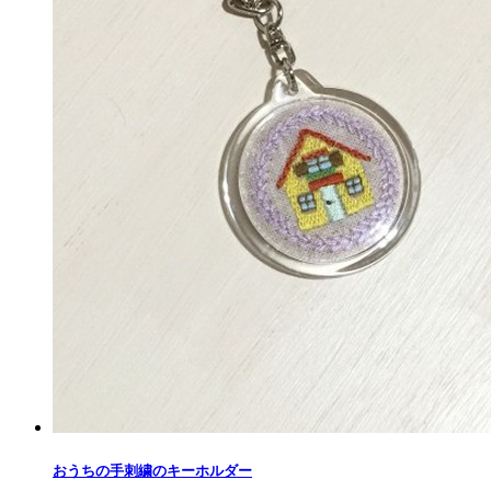
おうちの手刺繍のキーホルダー