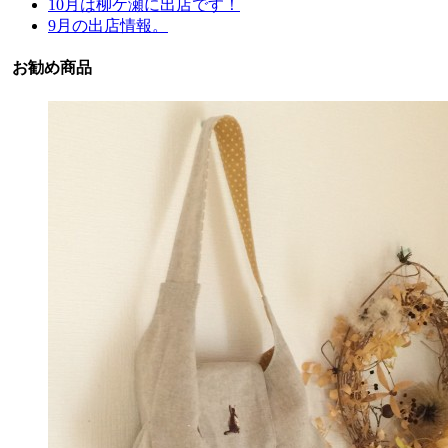
10月は柳ケ瀬に出店です！
9月の出店情報。
お勧め商品