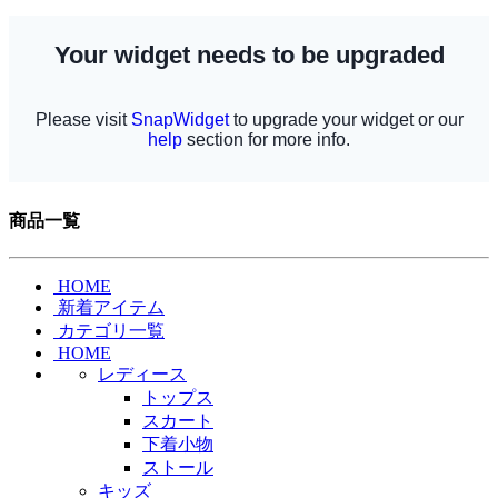
商品一覧
HOME
新着アイテム
カテゴリ一覧
HOME
レディース
トップス
スカート
下着小物
ストール
キッズ