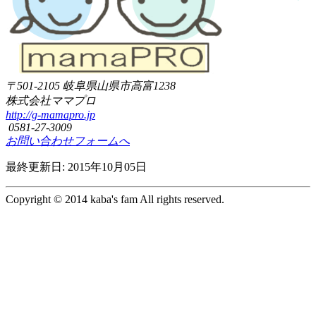
〒501-2105
岐阜県山県市高富1238
株式会社ママプロ
http://g-mamapro.jp
0581-27-3009
お問い合わせフォームへ
最終更新日: 2015年10月05日
Copyright © 2014 kaba's fam All rights reserved.