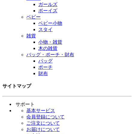
ガールズ
ボーイズ
ベビー
ベビー小物
スタイ
雑貨
小物・雑貨
木の雑貨
バッグ・ポーチ・財布
バッグ
ポーチ
財布
サイトマップ
サポート
基本サービス
会員登録について
ご注文について
お届けについて