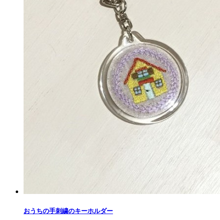
おうちの手刺繍のキーホルダー