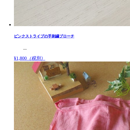
ピンクストライプの手刺繍ブローチ
...
¥1,800
（税別）