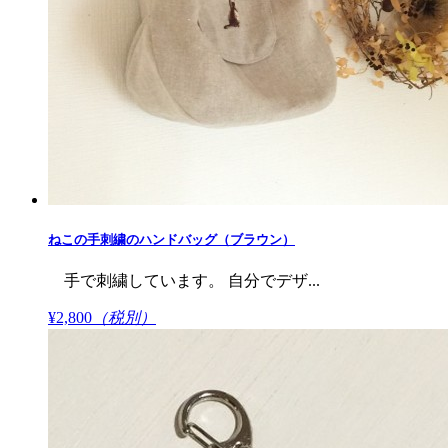
ねこの手刺繍のハンドバッグ（ブラウン）
手で刺繍しています。 自分でデザ...
¥2,800
（税別）